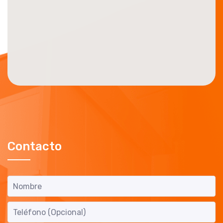
Contacto