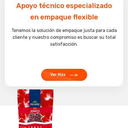
Apoyo técnico especializado
en empaque flexible
Tenemos la solución de empaque justa para cada
cliente y nuestro compromiso es buscar su total
satisfacción.
Ver Más