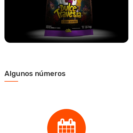
Algunos números