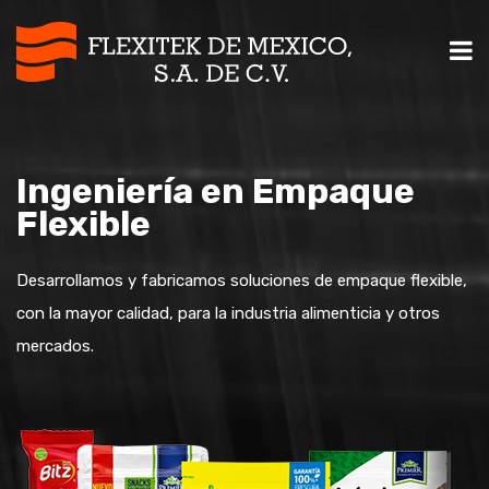
Ingeniería en Empaque
Flexible
Desarrollamos y fabricamos soluciones de empaque flexible,
con la mayor calidad, para la industria alimenticia y otros
mercados.