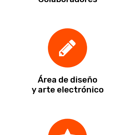
Área de diseño
y arte electrónico