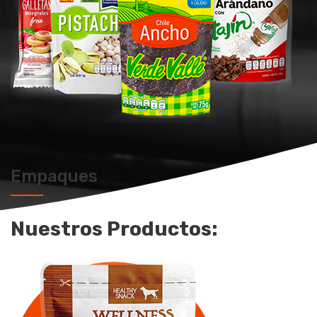
Empaques
Nuestros Productos: