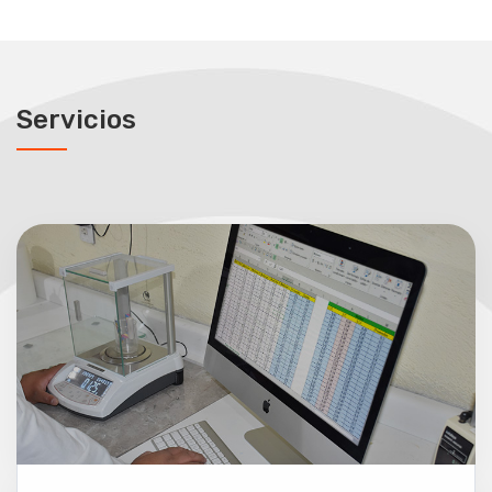
Servicios