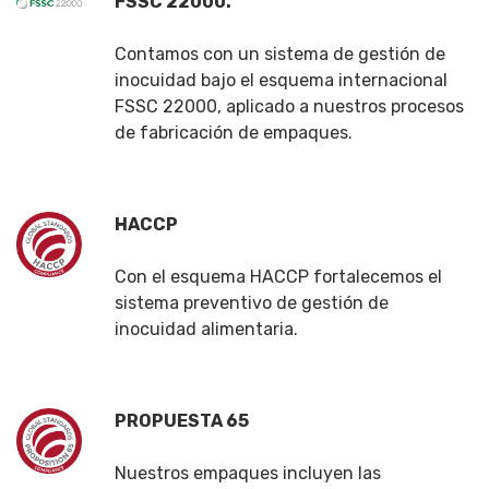
FSSC 22000.
Contamos con un sistema de gestión de
inocuidad bajo el esquema internacional
FSSC 22000, aplicado a nuestros procesos
de fabricación de empaques.
HACCP
Con el esquema HACCP fortalecemos el
sistema preventivo de gestión de
inocuidad alimentaria.
PROPUESTA 65
Nuestros empaques incluyen las