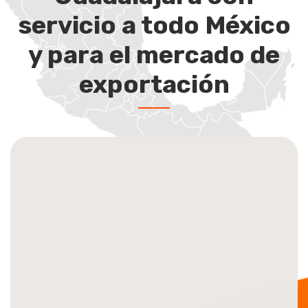
servicio a todo México
y para el mercado de
exportación