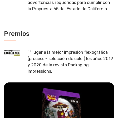
advertencias requeridas para cumplir con
la Propuesta 65 del Estado de California.
Premios
1° lugar a la mejor impresión flexográfica
(process - selección de color) los años 2019
y 2020 de la revista Packaging
Impressions.